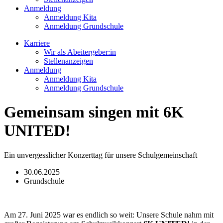
Anmeldung
Anmeldung Kita
Anmeldung Grundschule
Karriere
Wir als Abeitergeber:in
Stellenanzeigen
Anmeldung
Anmeldung Kita
Anmeldung Grundschule
Gemeinsam singen mit 6K
UNITED!
Ein unvergesslicher Konzerttag für unsere Schulgemeinschaft
30.06.2025
Grundschule
Am 27. Juni 2025 war es endlich so weit: Unsere Schule nahm mit