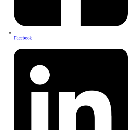
Facebook