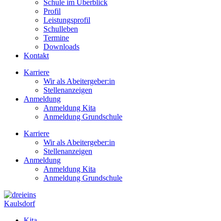
Schule im Überblick
Profil
Leistungsprofil
Schulleben
Termine
Downloads
Kontakt
Karriere
Wir als Abeitergeber:in
Stellenanzeigen
Anmeldung
Anmeldung Kita
Anmeldung Grundschule
Karriere
Wir als Abeitergeber:in
Stellenanzeigen
Anmeldung
Anmeldung Kita
Anmeldung Grundschule
Kaulsdorf
Kita