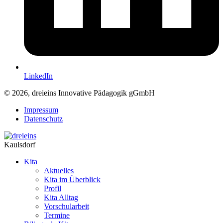
LinkedIn
© 2026, dreieins Innovative Pädagogik gGmbH
Impressum
Datenschutz
Kaulsdorf
Kita
Aktuelles
Kita im Überblick
Profil
Kita Alltag
Vorschularbeit
Termine