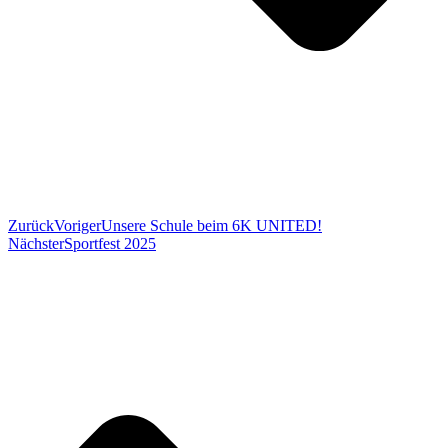
Zurück
Voriger
Unsere Schule beim 6K UNITED!
Nächster
Sportfest 2025