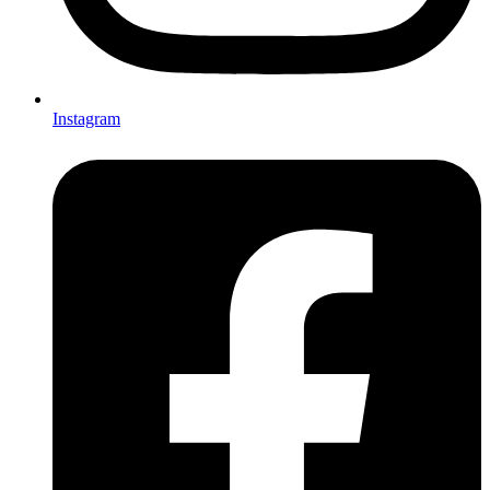
Instagram