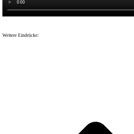
Weitere Eindrücke: