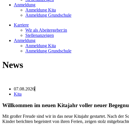
Anmeldung
Anmeldung Kita
Anmeldung Grundschule
Karriere
Wir als Abeitergeber:in
Stellenanzeigen
Anmeldung
Anmeldung Kita
Anmeldung Grundschule
News
07.08.2026
Kita
Willkommen im neuen Kitajahr voller neuer Begeg
Mit großer Freude sind wir in das neue Kitajahr gestartet. Nach der 
Kinder berichten begeistert von ihren Ferien, zeigen stolz mitgebrach