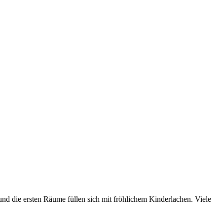
und die ersten Räume füllen sich mit fröhlichem Kinderlachen. Viele