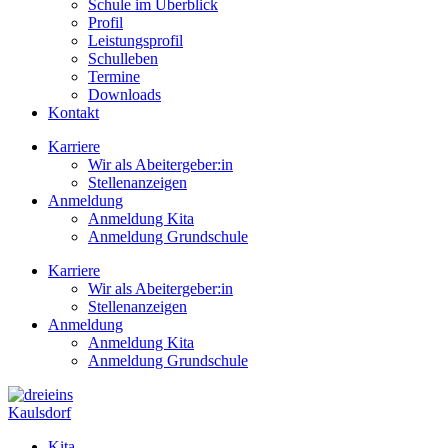
Schule im Überblick
Profil
Leistungsprofil
Schulleben
Termine
Downloads
Kontakt
Karriere
Wir als Abeitergeber:in
Stellenanzeigen
Anmeldung
Anmeldung Kita
Anmeldung Grundschule
Karriere
Wir als Abeitergeber:in
Stellenanzeigen
Anmeldung
Anmeldung Kita
Anmeldung Grundschule
Kaulsdorf
Kita