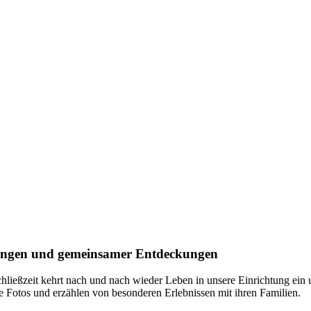
nungen und gemeinsamer Entdeckungen
Schließzeit kehrt nach und nach wieder Leben in unsere Einrichtung ein 
te Fotos und erzählen von besonderen Erlebnissen mit ihren Familien.