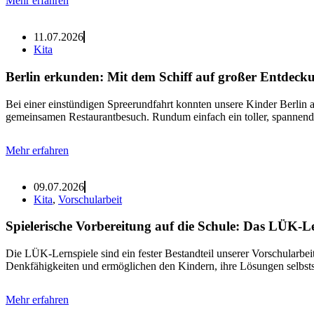
Mehr erfahren
11.07.2026
Kita
Berlin erkunden: Mit dem Schiff auf großer Entdeck
Bei einer einstündigen Spreerundfahrt konnten unsere Kinder Berlin 
gemeinsamen Restaurantbesuch. Rundum einfach ein toller, spannende
Mehr erfahren
09.07.2026
Kita
,
Vorschularbeit
Spielerische Vorbereitung auf die Schule: Das LÜK-L
Die LÜK-Lernspiele sind ein fester Bestandteil unserer Vorschularbei
Denkfähigkeiten und ermöglichen den Kindern, ihre Lösungen selbstst
Mehr erfahren