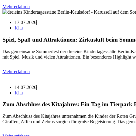
Mehr erfahren
17.07.2026
Kita
Spiel, Spaß und Attraktionen: Zirkusluft beim Somme
Das gemeinsame Sommerfest der dreieins Kindertagesstätte Berlin-Kaul
mit Spiel, Musik und vielen Attraktionen. Ein besonderes Highlight w
Mehr erfahren
14.07.2026
Kita
Zum Abschluss des Kitajahres: Ein Tag im Tierpark B
Zum Abschluss des Kitajahres unternahmen die Kinder der Roten Grup
Giraffen, Affen und Zebras sorgten für große Begeisterung. Das geme