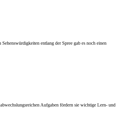
en Sehenswürdigkeiten entlang der Spree gab es noch einen
it abwechslungsreichen Aufgaben fördern sie wichtige Lern- und