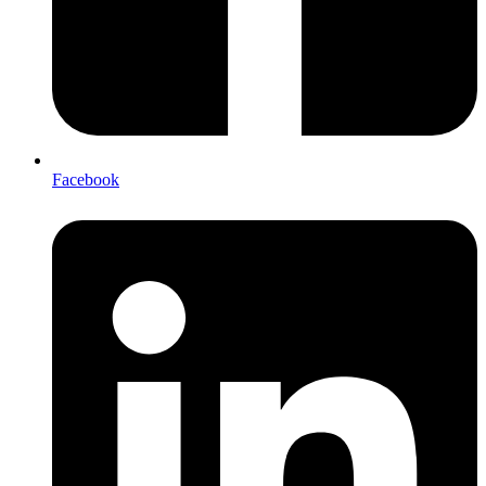
Facebook