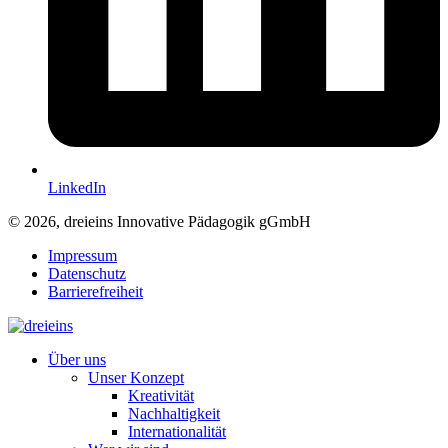
LinkedIn
© 2026, dreieins Innovative Pädagogik gGmbH
Impressum
Datenschutz
Barrierefreiheit
Über uns
Unser Konzept
Kreativität
Nachhaltigkeit
Internationalität