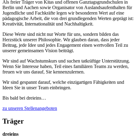
Als freier Träger von Kitas und offenen Ganztagsgrundschulen in
Berlin und Aachen sowie Organisator von Auslandsaufenthalten für
Jugendliche und Fachkräfte legen wir besonderen Wert auf eine
pädagogische Arbeit, die von drei grundlegenden Werten geprägt ist:
Kreativität, Internationalität und Nachhaltigkeit.
Diese Werte sind nicht nur Worte für uns, sondern bilden das
Herzstück unserer Philosophie. Wir glauben daran, dass jeder
Beitrag, jede Idee und jedes Engagement einen wertvollen Teil zu
unserer gemeinsamen Vision beiträgt.
Wir sind auf Wachstumskurs und suchen tatkräftige Unterstützung.
Wenn Sie Interesse haben, Teil eines familiären Teams zu werden,
freuen wir uns darauf, Sie kennenzulernen.
Wir sind gespannt darauf, welche einzigartigen Fähigkeiten und
Ideen Sie in unser Team einbringen.
Bis bald bei dreieins…
zu unseren Stellenangeboten
Träger
dreieins