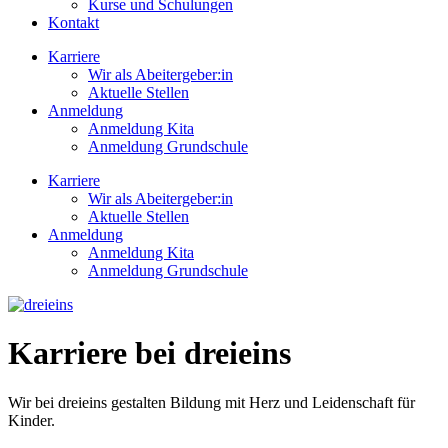
Kurse und Schulungen
Kontakt
Karriere
Wir als Abeitergeber:in
Aktuelle Stellen
Anmeldung
Anmeldung Kita
Anmeldung Grundschule
Karriere
Wir als Abeitergeber:in
Aktuelle Stellen
Anmeldung
Anmeldung Kita
Anmeldung Grundschule
Karriere bei dreieins
Wir bei dreieins gestalten Bildung mit Herz und Leidenschaft für
Kinder.