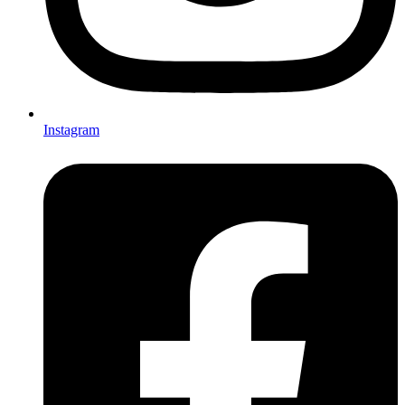
Instagram