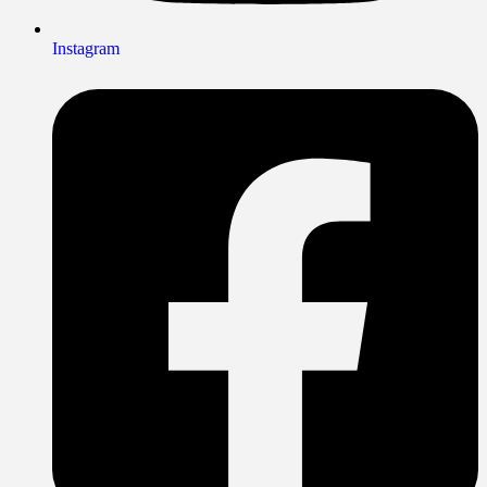
Instagram