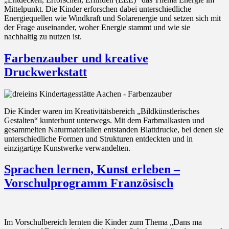
Mittelpunkt. Die Kinder erforschen dabei unterschiedliche
Energiequellen wie Windkraft und Solarenergie und setzen sich mit
der Frage auseinander, woher Energie stammt und wie sie
nachhaltig zu nutzen ist.
Farbenzauber und kreative
Druckwerkstatt
Die Kinder waren im Kreativitätsbereich „Bildkünstlerisches
Gestalten“ kunterbunt unterwegs. Mit dem Farbmalkasten und
gesammelten Naturmaterialien entstanden Blattdrucke, bei denen sie
unterschiedliche Formen und Strukturen entdeckten und in
einzigartige Kunstwerke verwandelten.
Sprachen lernen, Kunst erleben –
Vorschulprogramm Französisch
Im Vorschulbereich lernten die Kinder zum Thema „Dans ma