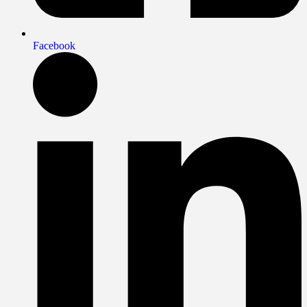
Facebook