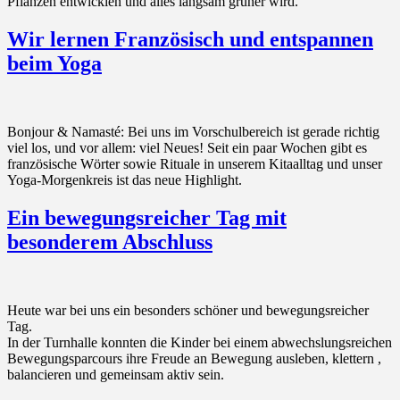
Pflanzen entwicklen und alles langsam grüner wird.
Wir lernen Französisch und entspannen
beim Yoga
Bonjour & Namasté: Bei uns im Vorschulbereich ist gerade richtig
viel los, und vor allem: viel Neues! Seit ein paar Wochen gibt es
französische Wörter sowie Rituale in unserem Kitaalltag und unser
Yoga-Morgenkreis ist das neue Highlight.
Ein bewegungsreicher Tag mit
besonderem Abschluss
Heute war bei uns ein besonders schöner und bewegungsreicher
Tag.
In der Turnhalle konnten die Kinder bei einem abwechslungsreichen
Bewegungsparcours ihre Freude an Bewegung ausleben, klettern ,
balancieren und gemeinsam aktiv sein.