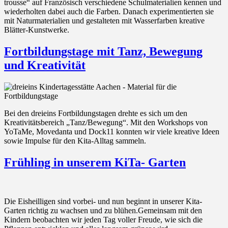
trousse“ auf Französisch verschiedene Schulmaterialien kennen und
wiederholten dabei auch die Farben. Danach experimentierten sie
mit Naturmaterialien und gestalteten mit Wasserfarben kreative
Blätter-Kunstwerke.
Fortbildungstage mit Tanz, Bewegung
und Kreativität
Bei den dreieins Fortbildungstagen drehte es sich um den
Kreativitätsbereich „Tanz/Bewegung“. Mit den Workshops von
YoTaMe, Movedanta und Dock11 konnten wir viele kreative Ideen
sowie Impulse für den Kita-Alltag sammeln.
Frühling in unserem KiTa- Garten
Die Eisheilligen sind vorbei- und nun beginnt in unserer Kita-
Garten richtig zu wachsen und zu blühen.Gemeinsam mit den
Kindern beobachten wir jeden Tag voller Freude, wie sich die