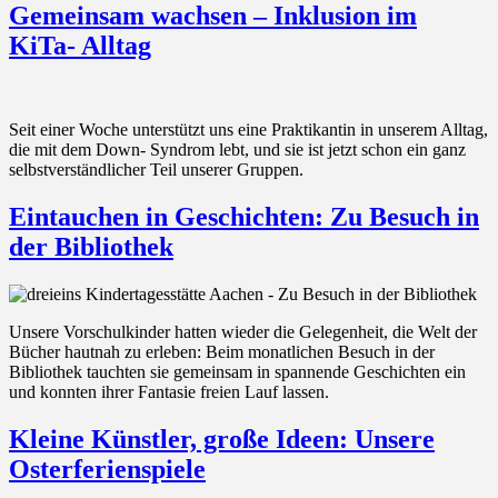
Gemeinsam wachsen – Inklusion im
KiTa- Alltag
Seit einer Woche unterstützt uns eine Praktikantin in unserem Alltag,
die mit dem Down- Syndrom lebt, und sie ist jetzt schon ein ganz
selbstverständlicher Teil unserer Gruppen.
Eintauchen in Geschichten: Zu Besuch in
der Bibliothek
Unsere Vorschulkinder hatten wieder die Gelegenheit, die Welt der
Bücher hautnah zu erleben: Beim monatlichen Besuch in der
Bibliothek tauchten sie gemeinsam in spannende Geschichten ein
und konnten ihrer Fantasie freien Lauf lassen.
Kleine Künstler, große Ideen: Unsere
Osterferienspiele