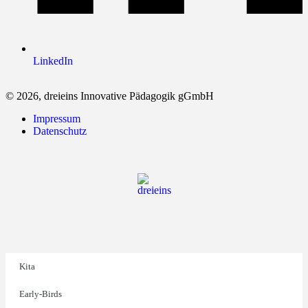
LinkedIn
© 2026, dreieins Innovative Pädagogik gGmbH
Impressum
Datenschutz
Kita
Early-Birds