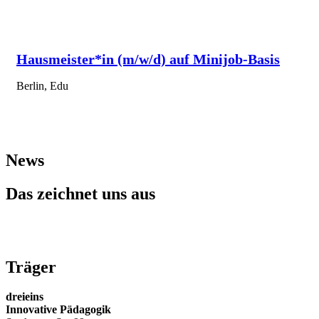
Hausmeister*in (m/w/d) auf Minijob-Basis
Berlin, Edu
News
Das zeichnet uns aus
Träger
dreieins
Innovative Pädagogik