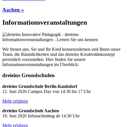
Aachen »
Informationsveranstaltungen
Wir freuen uns, Sie und Ihr Kind kennenzulernen und Ihnen unser
Team, die Räumlichkeiten und das dreieins Kreativitätskonzept
persönlich vorzustellen. Hier finden Sie unsere
Informationsveranstaltungen im Überblick:
dreieins Grundschulen
dreieins Grundschule Berlin-Kaulsdorf
12. Juni 2026 Campus Day von 14:30 bis 17 Uhr
Mehr erfahren
dreieins Grundschule Aachen
19. Juni 2026 Infonachmittag ab 14:30 Uhr
Mehr erfahren