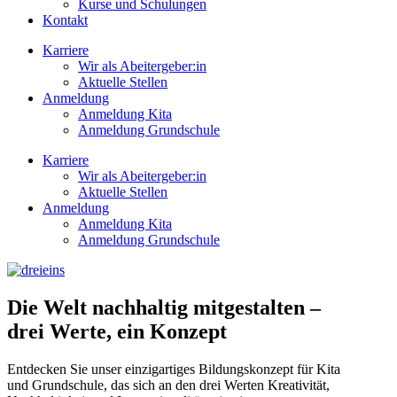
Kurse und Schulungen
Kontakt
Karriere
Wir als Abeitergeber:in
Aktuelle Stellen
Anmeldung
Anmeldung Kita
Anmeldung Grundschule
Karriere
Wir als Abeitergeber:in
Aktuelle Stellen
Anmeldung
Anmeldung Kita
Anmeldung Grundschule
Die Welt nachhaltig mitgestalten –
drei Werte, ein Konzept
Entdecken Sie unser einzigartiges Bildungskonzept für Kita
und Grundschule, das sich an den drei Werten Kreativität,