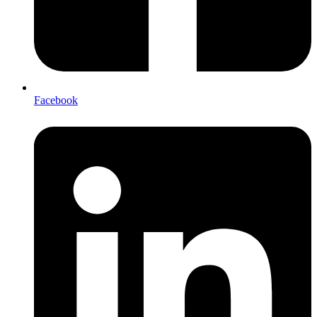
Facebook