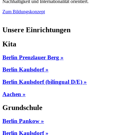
Nachhaltigkeit und Internationalität orientiert.
Zum Bildungskonzept
Unsere Einrichtungen
Kita
Berlin Prenzlauer Berg »
Berlin Kaulsdorf »
Berlin Kaulsdorf (bilingual D/E) »
Aachen »
Grundschule
Berlin Pankow »
Berlin Kaulsdorf »