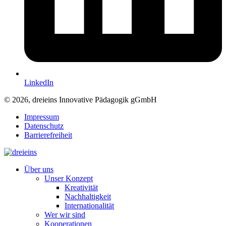
LinkedIn
© 2026, dreieins Innovative Pädagogik gGmbH
Impressum
Datenschutz
Barrierefreiheit
Über uns
Unser Konzept
Kreativität
Nachhaltigkeit
Internationalität
Wer wir sind
Kooperationen