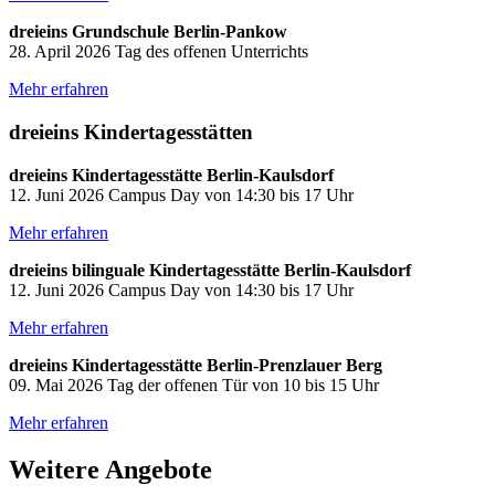
dreieins Grundschule Berlin-Pankow
28. April 2026 Tag des offenen Unterrichts
Mehr erfahren
dreieins Kindertagesstätten
dreieins Kindertagesstätte Berlin-Kaulsdorf
12. Juni 2026 Campus Day von 14:30 bis 17 Uhr
Mehr erfahren
dreieins bilinguale Kindertagesstätte Berlin-Kaulsdorf
12. Juni 2026 Campus Day von 14:30 bis 17 Uhr
Mehr erfahren
dreieins Kindertagesstätte Berlin-Prenzlauer Berg
09. Mai 2026 Tag der offenen Tür von 10 bis 15 Uhr
Mehr erfahren
Weitere Angebote