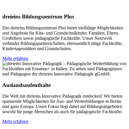
dreieins Bildungszentrum Plus
Das dreieins Bildungszentrum Plus bietet vielfältige Möglichkeiten
und Angebote für Kita- und Grundschulkinder, Familien, Eltern,
Großeltern sowie pädagogische Fachkräfte. Unser Netzwerk
verbindet Bildungspartnerschaften, ehrenamtlich tätige Fachkräfte,
Kindertagesstätten und Grundschulen.
Mehr erfahren
Auslandsaufenthalte
Die Welt mit dreieins Innovative Pädagogik entdecken! Wir bieten
spannende Möglichkeiten für Aus- und Weiterbildungen in Berlin
und ganz Europa. Unser Fokus liegt dabei auf Bildungsangeboten
sowohl für junge Menschen als auch für pädagogische Fachkräfte.
Mehr erfahren