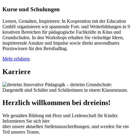
Kurse und Schulungen
Lernen, Gestalten, Inspirieren: In Kooperation mit der Education
GmbH organisieren wir spannende Fort- und Weiterbildungen in 9
kreativen Bereichen für pädagogische Fachkräfte in Kitas und
Grundschulen. In den Workshops erhalten Sie vielseitige Ideen,
inspirierende Ansätze und Impulse sowie direkt anwendbares
Praxiswissen für den Berufsalltag.
Mehr erfahren
Karriere
Herzlich willkommen bei dreieins!
Wir gestalten Bildung mit Herz und Leidenschaft für Kinder.
Informieren Sie sich hier
über unsere aktuellen Stellenausschreibungen, und werden Sie ein
Teil unseres Teams.