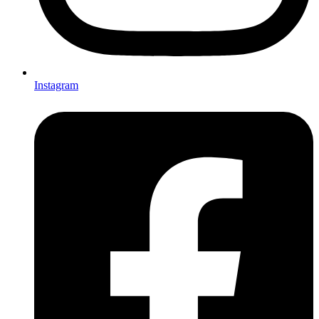
Instagram