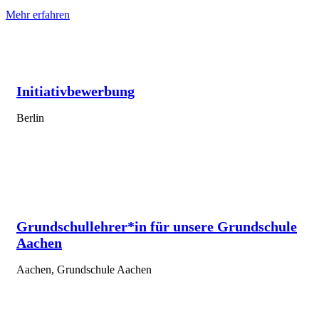
Mehr erfahren
Initiativbewerbung
Berlin
Grundschullehrer*in für unsere Grundschule
Aachen
Aachen, Grundschule Aachen