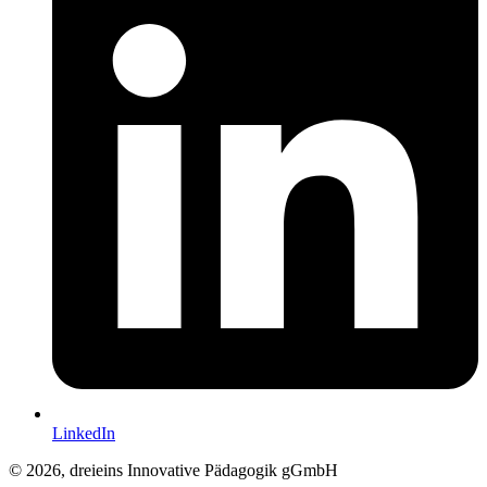
LinkedIn
© 2026, dreieins Innovative Pädagogik gGmbH