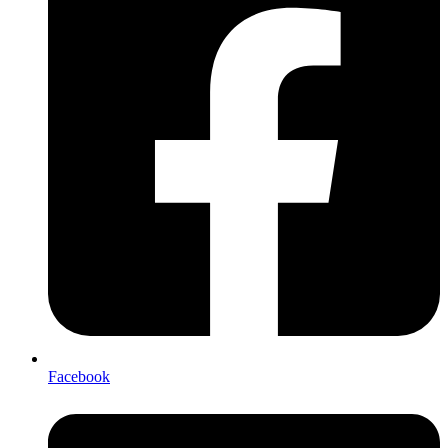
Facebook