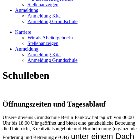
Stellenanzeigen
Anmeldung
Anmeldung Kita
Anmeldung Grundschule
Karriere
Wir als Abeitergeber:in
Stellenanzeigen
Anmeldung
Anmeldung Kita
Anmeldung Grundschule
Schulleben
Öffnungszeiten und Tagesablauf
Unsere dreieins Grundschule Berlin-Pankow hat täglich von 06:00
Uhr bis 18:00 Uhr geöffnet und bietet eine ganzheitliche Betreuung,
die Unterricht, Kreativitätsangebote und Hortbetreuung (ergänzende
unter einem Dach
Förderung und Betreuung eFÖB)