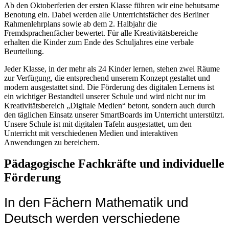
Ab den Oktoberferien der ersten Klasse führen wir eine behutsame
Benotung ein. Dabei werden alle Unterrichtsfächer des Berliner
Rahmenlehrplans sowie ab dem 2. Halbjahr die
Fremdsprachenfächer bewertet. Für alle Kreativitätsbereiche
erhalten die Kinder zum Ende des Schuljahres eine verbale
Beurteilung.
Jeder Klasse, in der mehr als 24 Kinder lernen, stehen zwei Räume
zur Verfügung, die entsprechend unserem Konzept gestaltet und
modern ausgestattet sind. Die Förderung des digitalen Lernens ist
ein wichtiger Bestandteil unserer Schule und wird nicht nur im
Kreativitätsbereich „Digitale Medien“ betont, sondern auch durch
den täglichen Einsatz unserer SmartBoards im Unterricht unterstützt.
Unsere Schule ist mit digitalen Tafeln ausgestattet, um den
Unterricht mit verschiedenen Medien und interaktiven
Anwendungen zu bereichern.
Pädagogische Fachkräfte und individuelle
Förderung
In den Fächern Mathematik und
Deutsch werden verschiedene