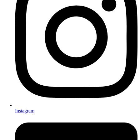
Instagram