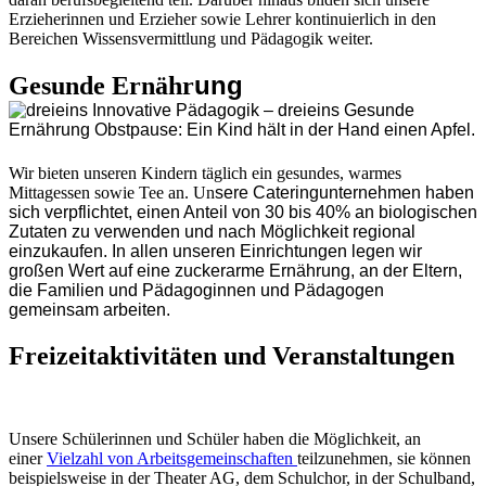
Erzieherinnen und Erzieher sowie Lehrer kontinuierlich in den
Bereichen Wissensvermittlung und Pädagogik weiter.
ung
Gesunde Ernähr
Wir bieten unseren Kindern täglich ein gesundes, warmes
Mittagessen sowie Tee an. Un
sere Cateringunternehmen haben
sich verpflichtet, einen Anteil von 30 bis 40% an biologischen
Zutaten zu verwenden und nach Möglichkeit regional
einzukaufen. In allen unseren Einrichtungen legen wir
großen Wert auf eine zuckerarme Ernährung, an der Eltern,
die Familien und Pädagoginnen und Pädagogen
gemeinsam arbeiten.
Freizeitaktivitäten und Veranstaltungen
Unsere Schülerinnen und Schüler haben die Möglichkeit, an
einer
Vielzahl von Arbeitsgemeinschaften
teilzunehmen, sie können
beispielsweise in der Theater AG, dem Schulchor, in der Schulband,