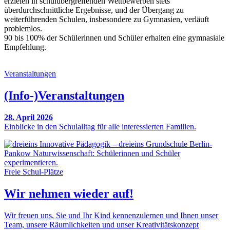
erzielen in schulübergreifenden Wettbewerben stets
überdurchschnittliche Ergebnisse, und der Übergang zu
weiterführenden Schulen, insbesondere zu Gymnasien, verläuft
problemlos.
90 bis 100% der Schülerinnen und Schüler erhalten eine gymnasiale
Empfehlung.
Veranstaltungen
(Info-)Veranstaltungen
28. April 2026
Einblicke in den Schulalltag für alle interessierten Familien.
Freie Schul-Plätze
Wir nehmen wieder auf!
Wir freuen uns, Sie und Ihr Kind kennenzulernen und Ihnen unser
Team, unsere Räumlichkeiten und unser Kreativitätskonzept