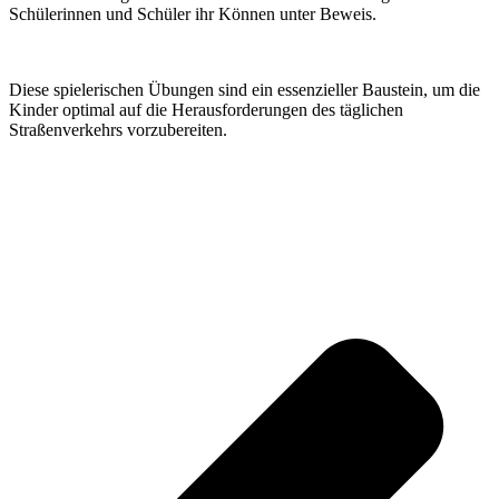
Schülerinnen und Schüler ihr Können unter Beweis.
Diese spielerischen Übungen sind ein essenzieller Baustein, um die
Kinder optimal auf die Herausforderungen des täglichen
Straßenverkehrs vorzubereiten.