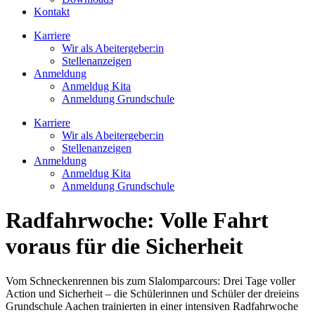
Kontakt
Karriere
Wir als Abeitergeber:in
Stellenanzeigen
Anmeldung
Anmeldug Kita
Anmeldung Grundschule
Karriere
Wir als Abeitergeber:in
Stellenanzeigen
Anmeldung
Anmeldug Kita
Anmeldung Grundschule
Radfahrwoche: Volle Fahrt
voraus für die Sicherheit
Vom Schneckenrennen bis zum Slalomparcours: Drei Tage voller
Action und Sicherheit – die Schülerinnen und Schüler der dreieins
Grundschule Aachen trainierten in einer intensiven Radfahrwoche