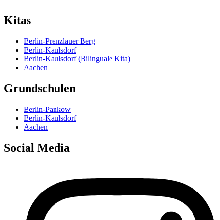
Kitas
Berlin-Prenzlauer Berg
Berlin-Kaulsdorf
Berlin-Kaulsdorf (Bilinguale Kita)
Aachen
Grundschulen
Berlin-Pankow
Berlin-Kaulsdorf
Aachen
Social Media