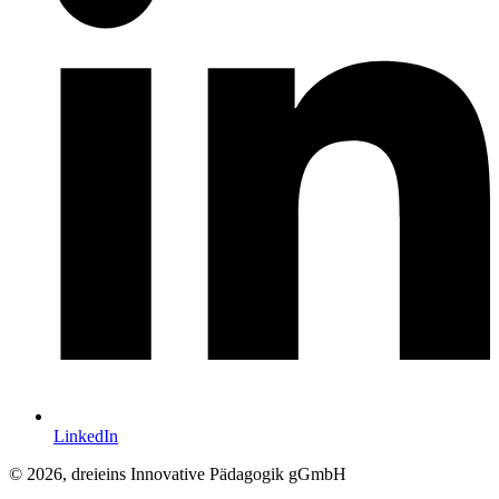
LinkedIn
© 2026, dreieins Innovative Pädagogik gGmbH