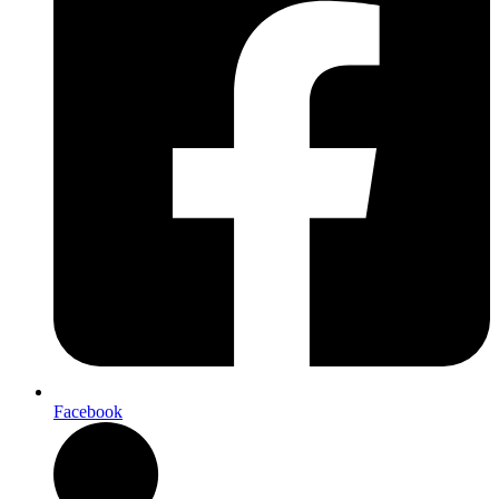
Facebook