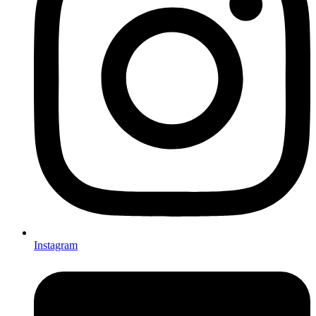
Instagram