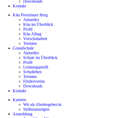
Downloads
Kontakt
Kita Prenzlauer Berg
Aktuelles
Kita im Überblick
Profil
Kita Alltag
Vorschularbeit
Termine
Grundschule
Aktuelles
Schule im Überblick
Profil
Leistungsprofil
Schulleben
Termine
Förderverein
Downloads
Kontakt
Karriere
Wir als Abeitergeber:in
Stellenanzeigen
Anmeldung