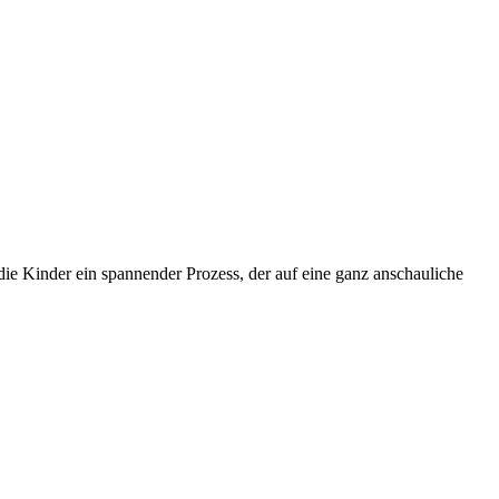
die Kinder ein spannender Prozess, der auf eine ganz anschauliche