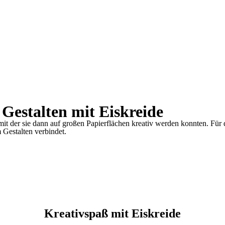
Gestalten mit Eiskreide
mit der sie dann auf großen Papierflächen kreativ werden konnten. Für 
Gestalten verbindet.
Kreativspaß mit Eiskreide