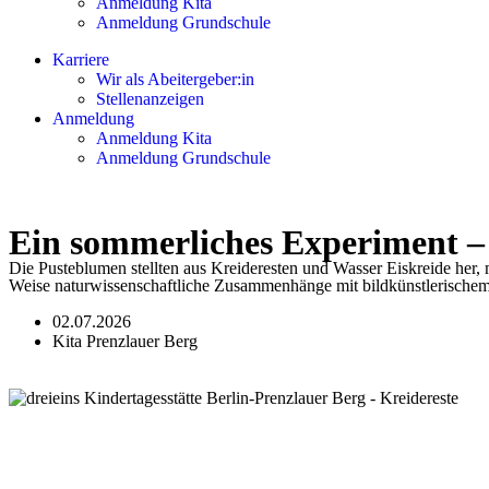
Anmeldung Kita
Anmeldung Grundschule
Karriere
Wir als Abeitergeber:in
Stellenanzeigen
Anmeldung
Anmeldung Kita
Anmeldung Grundschule
Ein sommerliches Experiment – 
Die Pusteblumen stellten aus Kreideresten und Wasser Eiskreide her, 
Weise naturwissenschaftliche Zusammenhänge mit bildkünstlerischem 
02.07.2026
Kita Prenzlauer Berg