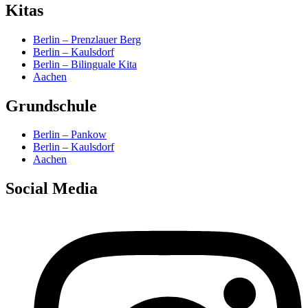
Kitas
Berlin – Prenzlauer Berg
Berlin – Kaulsdorf
Berlin – Bilinguale Kita
Aachen
Grundschule
Berlin – Pankow
Berlin – Kaulsdorf
Aachen
Social Media