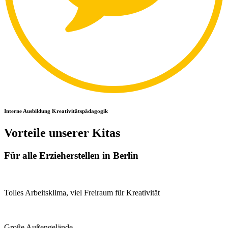
Interne Ausbildung Kreativitätspädagogik
Vorteile unserer Kitas
Für alle Erzieherstellen in Berlin
Tolles Arbeitsklima, viel Freiraum für Kreativität
Große Außengelände