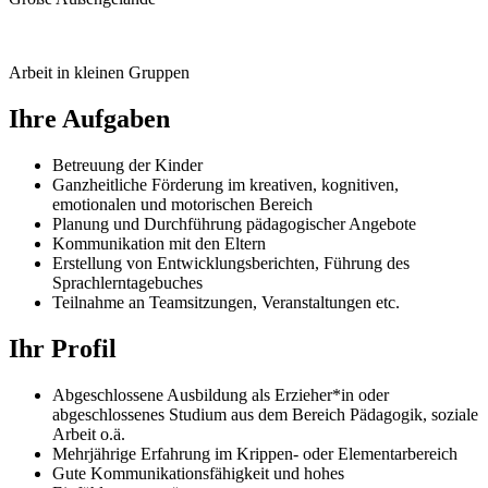
Arbeit in kleinen Gruppen
Ihre Aufgaben
Betreuung der Kinder
Ganzheitliche Förderung im kreativen, kognitiven,
emotionalen und motorischen Bereich
Planung und Durchführung pädagogischer Angebote
Kommunikation mit den Eltern
Erstellung von Entwicklungsberichten, Führung des
Sprachlerntagebuches
Teilnahme an Teamsitzungen, Veranstaltungen etc.
Ihr Profil
Abgeschlossene Ausbildung als Erzieher*in oder
abgeschlossenes Studium aus dem Bereich Pädagogik, soziale
Arbeit o.ä.
Mehrjährige Erfahrung im Krippen- oder Elementarbereich
Gute Kommunikationsfähigkeit und hohes