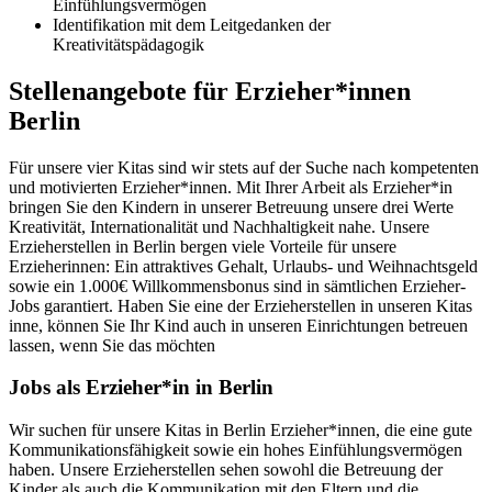
Einfühlungsvermögen
Identifikation mit dem Leitgedanken der
Kreativitätspädagogik
Stellenangebote für Erzieher*innen
Berlin
Für unsere vier Kitas sind wir stets auf der Suche nach kompetenten
und motivierten Erzieher*innen. Mit Ihrer Arbeit als Erzieher*in
bringen Sie den Kindern in unserer Betreuung unsere drei Werte
Kreativität, Internationalität und Nachhaltigkeit nahe. Unsere
Erzieherstellen in Berlin bergen viele Vorteile für unsere
Erzieherinnen: Ein attraktives Gehalt, Urlaubs- und Weihnachtsgeld
sowie ein 1.000€ Willkommensbonus sind in sämtlichen Erzieher-
Jobs garantiert. Haben Sie eine der Erzieherstellen in unseren Kitas
inne, können Sie Ihr Kind auch in unseren Einrichtungen betreuen
lassen, wenn Sie das möchten
Jobs als Erzieher*in in Berlin
Wir suchen für unsere Kitas in Berlin Erzieher*innen, die eine gute
Kommunikationsfähigkeit sowie ein hohes Einfühlungsvermögen
haben. Unsere Erzieherstellen sehen sowohl die Betreuung der
Kinder als auch die Kommunikation mit den Eltern und die