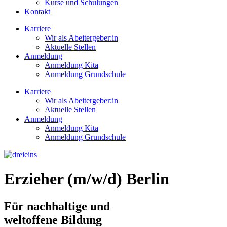
Kurse und Schulungen
Kontakt
Karriere
Wir als Abeitergeber:in
Aktuelle Stellen
Anmeldung
Anmeldung Kita
Anmeldung Grundschule
Karriere
Wir als Abeitergeber:in
Aktuelle Stellen
Anmeldung
Anmeldung Kita
Anmeldung Grundschule
Erzieher (m/w/d) Berlin
Für nachhaltige und
weltoffene Bildung