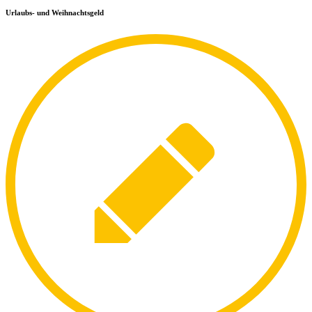
Urlaubs- und Weihnachtsgeld