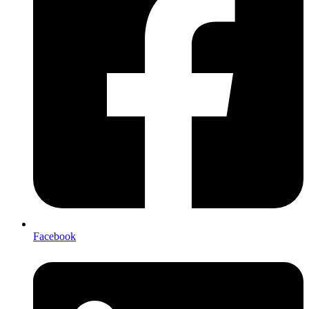
Facebook