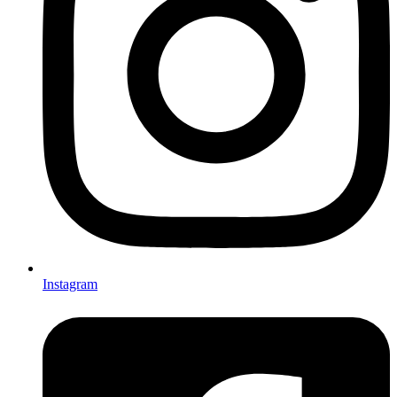
Instagram