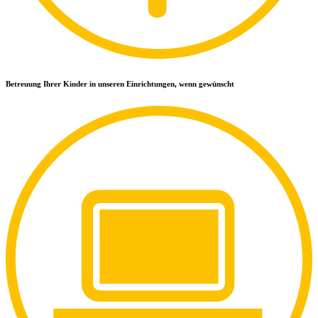
Betreuung Ihrer Kinder in unseren Einrichtungen, wenn gewünscht