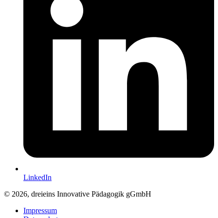
LinkedIn
© 2026, dreieins Innovative Pädagogik gGmbH
Impressum