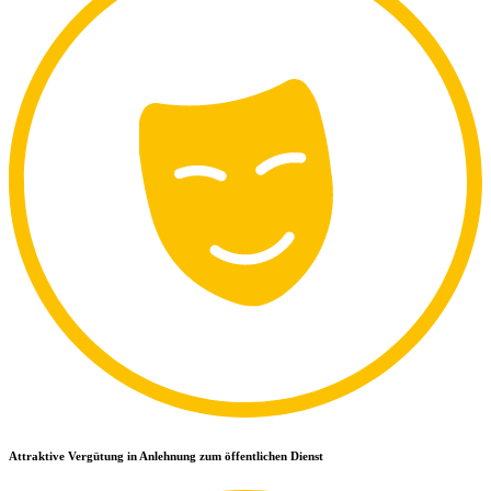
Attraktive Vergütung in Anlehnung zum öffentlichen Dienst