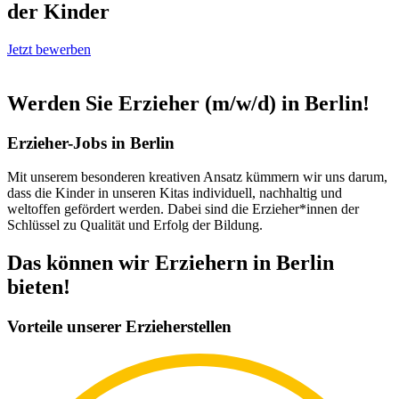
der Kinder
Jetzt bewerben
Werden Sie Erzieher (m/w/d) in Berlin!
Erzieher-Jobs in Berlin
Mit unserem besonderen kreativen Ansatz kümmern wir uns darum,
dass die Kinder in unseren Kitas individuell, nachhaltig und
weltoffen gefördert werden. Dabei sind die Erzieher*innen der
Schlüssel zu Qualität und Erfolg der Bildung.
Das können wir Erziehern in Berlin
bieten!
Vorteile unserer Erzieherstellen