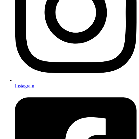
Instagram