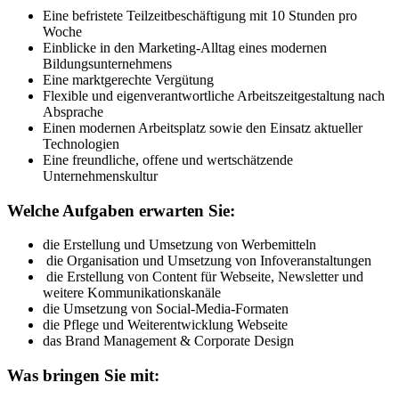
Eine befristete Teilzeitbeschäftigung mit 10 Stunden pro
Woche
Einblicke in den Marketing-Alltag eines modernen
Bildungsunternehmens
Eine marktgerechte Vergütung
Flexible und eigenverantwortliche Arbeitszeitgestaltung nach
Absprache
Einen modernen Arbeitsplatz sowie den Einsatz aktueller
Technologien
Eine freundliche, offene und wertschätzende
Unternehmenskultur
Welche Aufgaben erwarten Sie:
die Erstellung und Umsetzung von Werbemitteln
die Organisation und Umsetzung von Infoveranstaltungen
die Erstellung von Content für Webseite, Newsletter und
weitere Kommunikationskanäle
die Umsetzung von Social-Media-Formaten
die Pflege und Weiterentwicklung Webseite
das Brand Management & Corporate Design
Was bringen Sie mit: