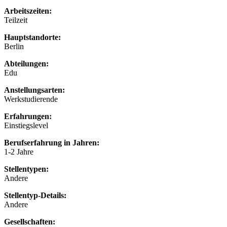
Arbeitszeiten:
Teilzeit
Hauptstandorte:
Berlin
Abteilungen:
Edu
Anstellungsarten:
Werkstudierende
Erfahrungen:
Einstiegslevel
Berufserfahrung in Jahren:
1-2 Jahre
Stellentypen:
Andere
Stellentyp-Details:
Andere
Gesellschaften: