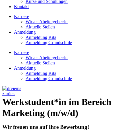
Kurse und Schulungen
Kontakt
Karriere
Wir als Abeitergeber:in
Aktuelle Stellen
Anmeldung
Anmeldung Kita
Anmeldung Grundschule
Karriere
Wir als Abeitergeber:in
Aktuelle Stellen
Anmeldung
Anmeldung Kita
Anmeldung Grundschule
zurück
Werkstudent*in im Bereich
Marketing (m/w/d)
Wir freuen uns auf Ihre Bewerbung!