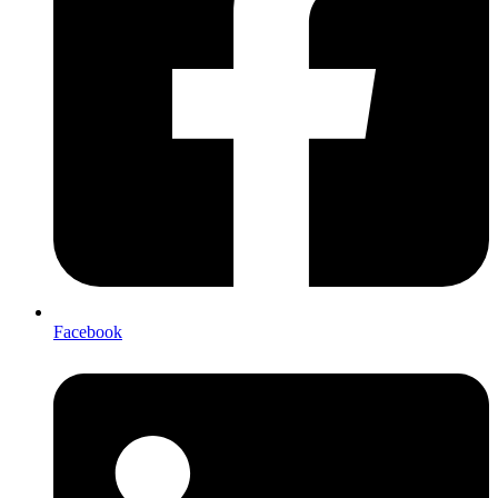
Facebook