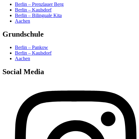
Berlin – Prenzlauer Berg
Berlin – Kaulsdorf
Berlin – Bilinguale Kita
Aachen
Grundschule
Berlin – Pankow
Berlin – Kaulsdorf
Aachen
Social Media