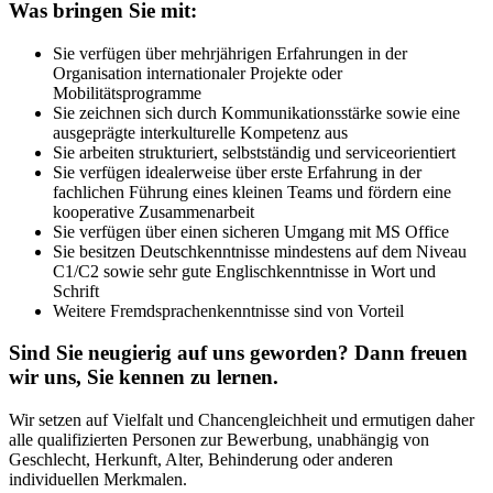
Was bringen Sie mit:
Sie verfügen über mehrjährigen Erfahrungen in der
Organisation internationaler Projekte oder
Mobilitätsprogramme
Sie zeichnen sich durch Kommunikationsstärke sowie eine
ausgeprägte interkulturelle Kompetenz aus
Sie arbeiten strukturiert, selbstständig und serviceorientiert
Sie verfügen idealerweise über erste Erfahrung in der
fachlichen Führung eines kleinen Teams und fördern eine
kooperative Zusammenarbeit
Sie verfügen über einen sicheren Umgang mit MS Office
Sie besitzen Deutschkenntnisse mindestens auf dem Niveau
C1/C2 sowie sehr gute Englischkenntnisse in Wort und
Schrift
Weitere Fremdsprachenkenntnisse sind von Vorteil
Sind Sie neugierig auf uns geworden? Dann freuen
wir uns, Sie kennen zu lernen.
Wir setzen auf Vielfalt und Chancengleichheit und ermutigen daher
alle qualifizierten Personen zur Bewerbung, unabhängig von
Geschlecht, Herkunft, Alter, Behinderung oder anderen
individuellen Merkmalen.