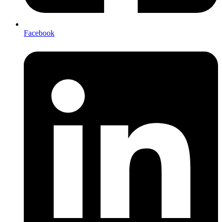
Facebook