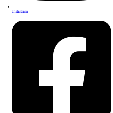
Instagram