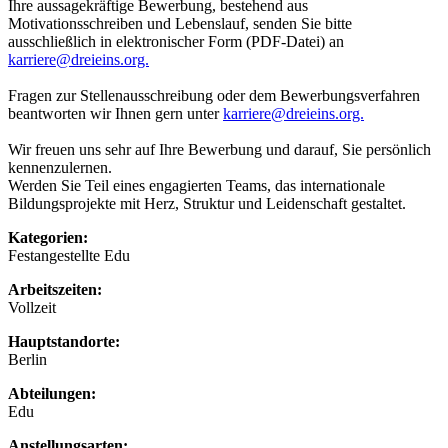
Ihre aussagekräftige Bewerbung, bestehend aus
Motivationsschreiben und Lebenslauf, senden Sie bitte
ausschließlich in elektronischer Form (PDF-Datei) an
karriere@dreieins.org.
Fragen zur Stellenausschreibung oder dem Bewerbungsverfahren
beantworten wir Ihnen gern unter
karriere@dreieins.org.
Wir freuen uns sehr auf Ihre Bewerbung und darauf, Sie persönlich
kennenzulernen.
Werden Sie Teil eines engagierten Teams, das internationale
Bildungsprojekte mit Herz, Struktur und Leidenschaft gestaltet.
Kategorien:
Festangestellte Edu
Arbeitszeiten:
Vollzeit
Hauptstandorte:
Berlin
Abteilungen:
Edu
Anstellungsarten: