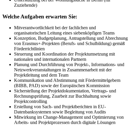
Zuziehende)
Welche Aufgaben erwarten Sie:
Mitverantwortlichkeit bei der fachlichen und
organisatorischen Leitung eines siebenköpfigen Teams
Konzeption, Budgetplanung, Antragstellung und Abrechnung
von Erasmus+-Projekten (Berufs- und Schulbildung) gemäß
Förderrichtlinien
Steuerung und Koordination der Projektumsetzung mit
nationalen und internationalen Partnern
Planung und Durchführung von Projekt-, Informations- und
Netzwerkveranstaltungen
in Zusammenarbeit mit der
Projektleitung und dem Team
Kommunikation und Abstimmung mit Fördermittelgebern
(BIBB, PAD) sowie der Europäischen Kommission
Sicherstellung der Projektdokumentation, Vertrags- und
Rechnungsprüfung, Zuarbeit zur Buchhaltung sowie
Projektcontrolling
Erstellung von Sach- und Projektberichten in EU-
Datenbanksystemen sowie Begleitung von Audits
Mitwirkung im Change-Management und Optimierung von
Arbeits- und Projektprozessen durch digitale Lösungen