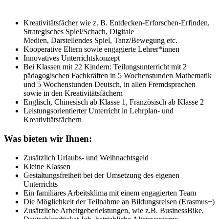
Kreativitätsfächer wie z. B. Entdecken‐Erforschen‐Erfinden,
Strategisches Spiel/Schach, Digitale
Medien, Darstellendes Spiel, Tanz/Bewegung etc.
Kooperative Eltern sowie engagierte Lehrer*innen
Innovatives Unterrichtskonzept
Bei Klassen mit 22 Kindern: Teilungsunterricht mit 2
pädagogischen Fachkräften in 5 Wochenstunden Mathematik
und 5 Wochenstunden Deutsch, in allen Fremdsprachen
sowie in den Kreativitätsfächern
Englisch, Chinesisch ab Klasse 1, Französisch ab Klasse 2
Leistungsorientierter Unterricht in Lehrplan- und
Kreativitätsfächern
Was bieten wir Ihnen:
Zusätzlich Urlaubs- und Weihnachtsgeld
Kleine Klassen
Gestaltungsfreiheit bei der Umsetzung des eigenen
Unterrichts
Ein familiäres Arbeitsklima mit einem engagierten Team
Die Möglichkeit der Teilnahme an Bildungsreisen (Erasmus+)
Zusätzliche Arbeitgeberleistungen, wie z.B. BusinessBike,