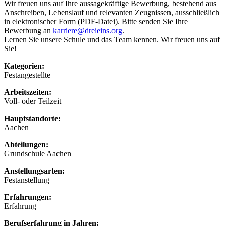
Wir freuen uns auf Ihre aussagekräftige Bewerbung, bestehend aus
Anschreiben, Lebenslauf und relevanten Zeugnissen, ausschließlich
in elektronischer Form (PDF-Datei). Bitte senden Sie Ihre
Bewerbung an
karriere@dreieins.org
.
Lernen Sie unsere Schule und das Team kennen. Wir freuen uns auf
Sie!
Kategorien:
Festangestellte
Arbeitszeiten:
Voll- oder Teilzeit
Hauptstandorte:
Aachen
Abteilungen:
Grundschule Aachen
Anstellungsarten:
Festanstellung
Erfahrungen:
Erfahrung
Berufserfahrung in Jahren: