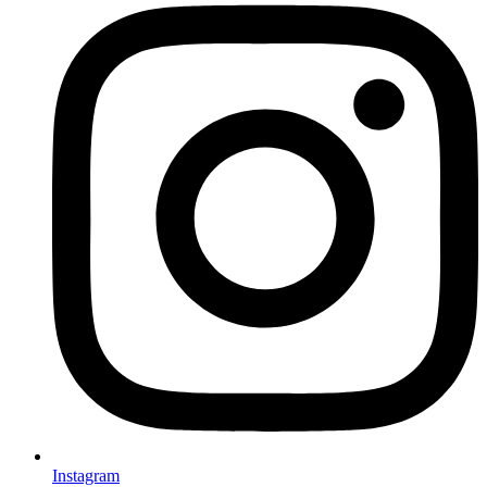
Instagram