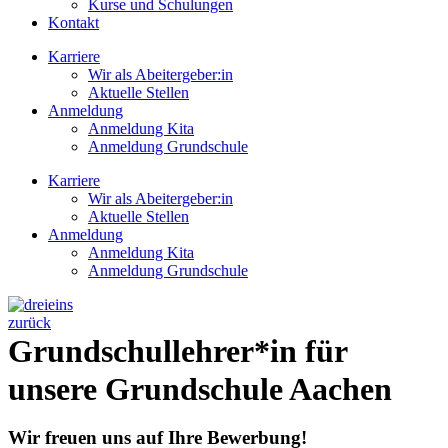
Kurse und Schulungen
Kontakt
Karriere
Wir als Abeitergeber:in
Aktuelle Stellen
Anmeldung
Anmeldung Kita
Anmeldung Grundschule
Karriere
Wir als Abeitergeber:in
Aktuelle Stellen
Anmeldung
Anmeldung Kita
Anmeldung Grundschule
zurück
Grundschullehrer*in für
unsere Grundschule Aachen
Wir freuen uns auf Ihre Bewerbung!