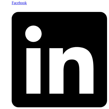
Facebook